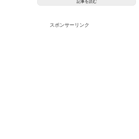
記事を読む
スポンサーリンク