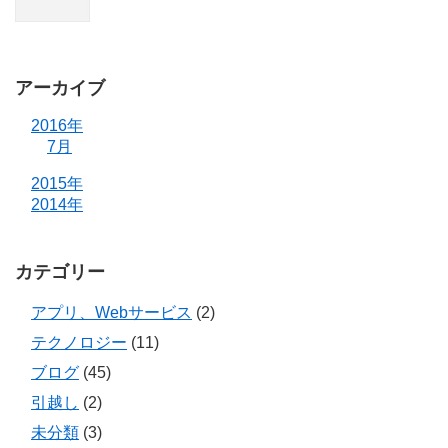
アーカイブ
2016年
7月
2015年
2014年
カテゴリー
アプリ、Webサービス
(2)
テクノロジー
(11)
ブログ
(45)
引越し
(2)
未分類
(3)