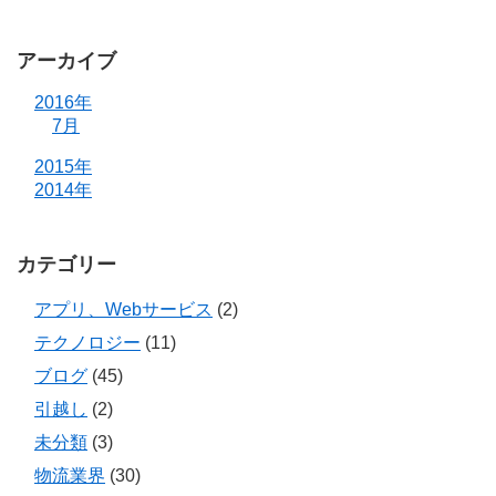
アーカイブ
2016年
7月
2015年
2014年
カテゴリー
アプリ、Webサービス
(2)
テクノロジー
(11)
ブログ
(45)
引越し
(2)
未分類
(3)
物流業界
(30)