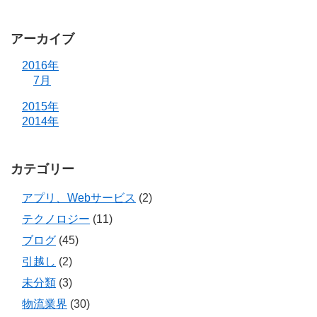
アーカイブ
2016年
7月
2015年
2014年
カテゴリー
アプリ、Webサービス
(2)
テクノロジー
(11)
ブログ
(45)
引越し
(2)
未分類
(3)
物流業界
(30)