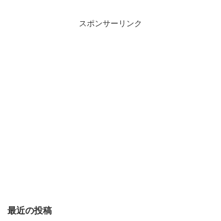
スポンサーリンク
最近の投稿