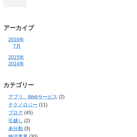
アーカイブ
2016年
7月
2015年
2014年
カテゴリー
アプリ、Webサービス
(2)
テクノロジー
(11)
ブログ
(45)
引越し
(2)
未分類
(3)
物流業界
(30)