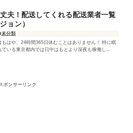
丈夫！配送してくれる配送業者一覧
ージョン）
未分類
もはや、24時間365日休むことはありません！ 特に眠
ている東京都内では日中はもとより深夜も稼働し...
スポンサーリンク