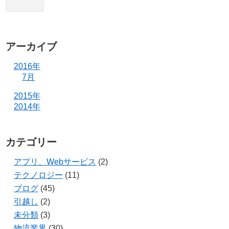
アーカイブ
2016年
7月
2015年
2014年
カテゴリー
アプリ、Webサービス
(2)
テクノロジー
(11)
ブログ
(45)
引越し
(2)
未分類
(3)
物流業界
(30)