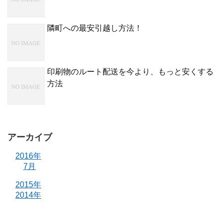
隣町への最安引越し方法！
印刷物のルート配送を今より、もっと安くする
方法
アーカイブ
2016年
7月
2015年
2014年