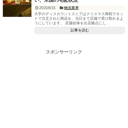
い、米国の宅配状況
2015/8/15
物流業界
大手のディスカウントストアはクリスマス商戦でネッ
トで注文された商品を、当日まで店舗で受け取れるよ
うにしています。 店舗自体を出店拠点にし...
記事を読む
スポンサーリンク