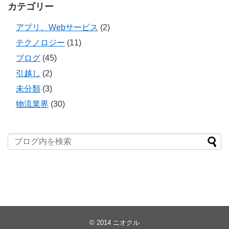
カテゴリー
アプリ、Webサービス
(2)
テクノロジー
(11)
ブログ
(45)
引越し
(2)
未分類
(3)
物流業界
(30)
© 2014
ニオクル